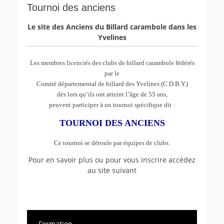
Tournoi des anciens
Le site des Anciens du Billard carambole dans les
Yvelines
Les membres licenciés des clubs de billard carambole fédérés
par le
Comité départemental de billard des Yvelines (C.D.B.Y.)
dès lors qu’ils ont atteint l’âge de 55 ans,
peuvent participer à un tournoi spécifique dit :
TOURNOI DES ANCIENS
Ce tournoi se déroule par équipes de clubs.
Pour en savoir plus ou pour vous inscrire accédez
au site suivant
Formation