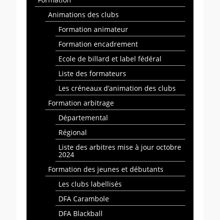
Animations des clubs
Formation animateur
Formation encadrement
Ecole de billard et label fédéral
Liste des formateurs
Les créneaux d’animation des clubs
Formation arbitrage
Départemental
Régional
Liste des arbitres mise à jour octobre
2024
Formation des jeunes et débutants
Les clubs labellisés
DFA Carambole
DFA Blackball