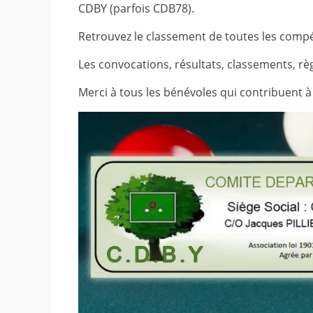
CDBY (parfois CDB78).
Retrouvez le classement de toutes les compét
Les convocations, résultats, classements, r
Merci à tous les bénévoles qui contribuent à 