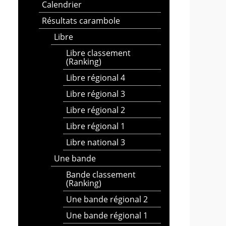
Calendrier
Résultats carambole
Libre
Libre classement
(Ranking)
Libre régional 4
Libre régional 3
Libre régional 2
Libre régional 1
Libre national 3
Une bande
Bande classement
(Ranking)
Une bande régional 2
Une bande régional 1