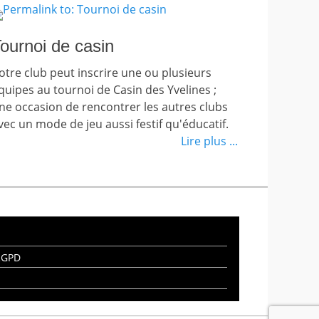
ournoi de casin
otre club peut inscrire une ou plusieurs
quipes au tournoi de Casin des Yvelines ;
ne occasion de rencontrer les autres clubs
vec un mode de jeu aussi festif qu'éducatif.
Lire plus ...
 RGPD