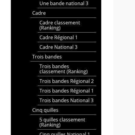
Une bande national 3
Cadre
Cadre classement
(Ranking)
Cadre Régional 1
Cadre National 3
Trois bandes
Trois bandes
classement (Ranking)
Trois bandes Régional 2
Trois bandes Régional 1
Trois bandes National 3
Cinq quilles
5 quilles classement
(Ranking)
Cinq quilles National 1