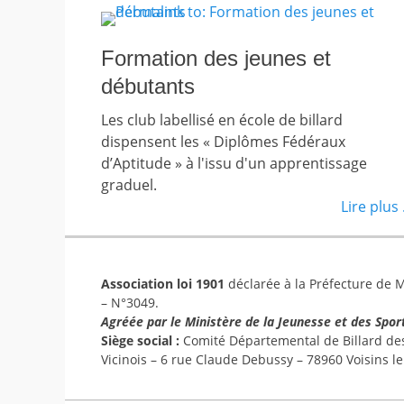
Formation des jeunes et
débutants
Les club labellisé en école de billard
dispensent les « Diplômes Fédéraux
d’Aptitude » à l'issu d'un apprentissage
graduel.
Lire plus .
Association loi 1901
déclarée à la Préfecture de Ma
– N°3049.
Agréée par le Ministère de la Jeunesse et des Spor
Siège social :
Comité Départemental de Billard des 
Vicinois – 6 rue Claude Debussy – 78960 Voisins l