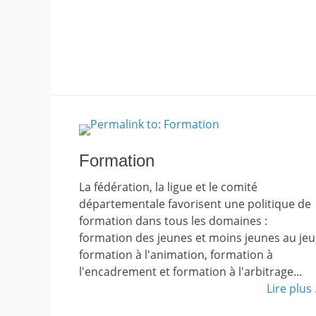
Formation
La fédération, la ligue et le comité
départementale favorisent une politique de
formation dans tous les domaines :
formation des jeunes et moins jeunes au jeu
formation à l'animation, formation à
l'encadrement et formation à l'arbitrage...
Lire plus .