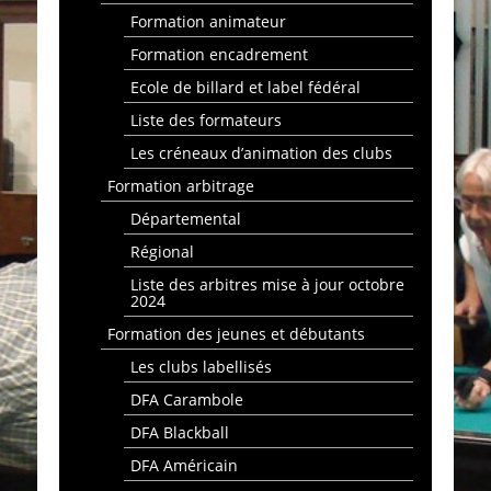
Formation animateur
Formation encadrement
Ecole de billard et label fédéral
Liste des formateurs
Les créneaux d’animation des clubs
Formation arbitrage
Départemental
Régional
Liste des arbitres mise à jour octobre
2024
Formation des jeunes et débutants
Les clubs labellisés
DFA Carambole
DFA Blackball
DFA Américain