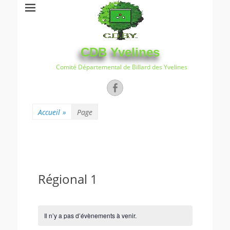
CDB Yvelines
Comité Départemental de Billard des Yvelines
Facebook
Accueil
»
Page
Régional 1
Il n’y a pas d’évènements à venir.