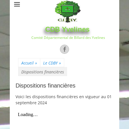
CDB Yvelines
Comité Départemental de Billard des Yvelines
Facebook
Accueil
»
Le CDBY
»
Dispositions financières
Dispositions financières
Voici les dispositions financières en vigueur au 01
septembre 2024