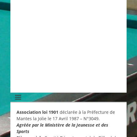
Association loi 1901
déclarée à la Préfecture de
Mantes la Jolie le 17 Avril 1987 – N°3049.
Agréée par le Ministère de la Jeunesse et des
Sports