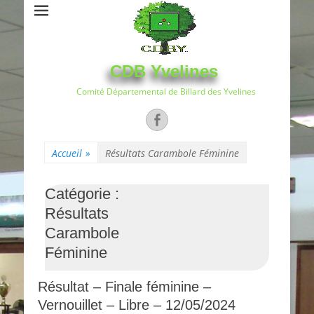
CDB Yvelines
Comité Départemental de Billard des Yvelines
Facebook
Accueil
»
Résultats Carambole Féminine
Catégorie :
Résultats
Carambole
Féminine
Résultat – Finale féminine –
Vernouillet – Libre – 12/05/2024