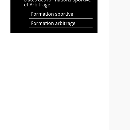
et Arbitrage
Formation sportive
Formation arbitrage