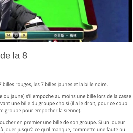
 de la 8
 billes rouges, les 7 billes jaunes et la bille noire.
e ou jaune) s’il empoche au moins une bille lors de la casse
vant une bille du groupe choisi (il a le droit, pour ce coup
tre groupe pour empocher la sienne).
s toucher en premier une bille de son groupe. Si un joueur
 à jouer jusqu’à ce qu’il manque, commette une faute ou