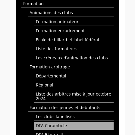
Formation
Animations des clubs
Formation animateur
Formation encadrement
Ecole de billard et label fédéral
Liste des formateurs
Les créneaux d’animation des clubs
Formation arbitrage
Départemental
Régional
Liste des arbitres mise à jour octobre
2024
Formation des jeunes et débutants
Les clubs labellisés
DFA Carambole
DFA Blackball