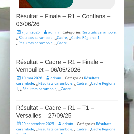
Résultat – Finale – R1 – Conflans –
06/06/26
Posté
Auteur
7 juin 2026
admin
Catégories
Résultats carambole
,
le
␣
Résultats carambole
, ␣
Cadre
, ␣
Cadre Régional 1
,
␣
Résultats carambole
, ␣
Cadre
Résultat – Cadre – R1 – Finale –
Vernouillet – 06/05/2026
Posté
Auteur
10 mai 2026
admin
Catégories
Résultats
le
carambole
, ␣
Résultats carambole
, ␣
Cadre
, ␣
Cadre Régional
1
, ␣
Résultats carambole
, ␣
Cadre
Résultat – Cadre – R1 – T1 –
Versailles – 27/09/25
Posté
Auteur
29 septembre 2025
admin
Catégories
Résultats
le
carambole
, ␣
Résultats carambole
, ␣
Cadre
, ␣
Cadre Régional