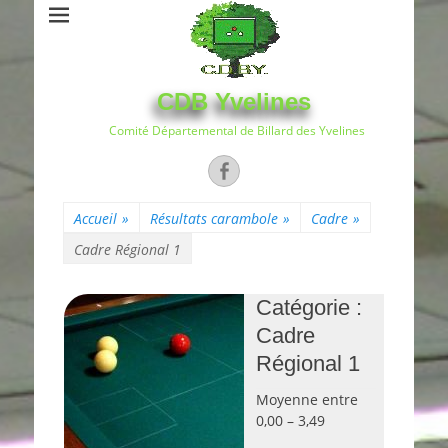
CDB Yvelines
Comité Départemental de Billard des Yvelines
Facebook
Accueil
»
Résultats carambole
»
Cadre
»
Cadre Régional 1
Catégorie :
Cadre
Régional 1
Moyenne entre
0,00 – 3,49