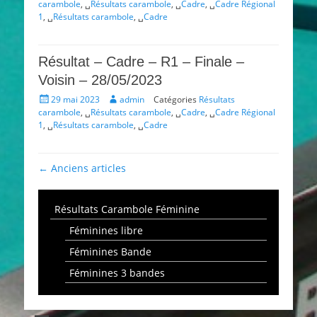
le
carambole
, ␣
Résultats carambole
, ␣
Cadre
, ␣
Cadre Régional
1
, ␣
Résultats carambole
, ␣
Cadre
Résultat – Cadre – R1 – Finale –
Voisin – 28/05/2023
Posté
Auteur
29 mai 2023
admin
Catégories
Résultats
le
carambole
, ␣
Résultats carambole
, ␣
Cadre
, ␣
Cadre Régional
1
, ␣
Résultats carambole
, ␣
Cadre
Navigation
←
Anciens articles
article
Résultats Carambole Féminine
Féminines libre
Féminines Bande
Féminines 3 bandes